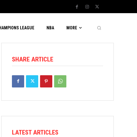
CHAMPIONS LEAGUE
NBA
MORE
SHARE ARTICLE
LATEST ARTICLES