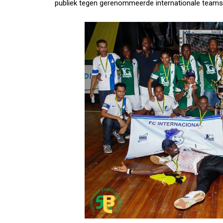
publiek tegen gerenommeerde internationale teams