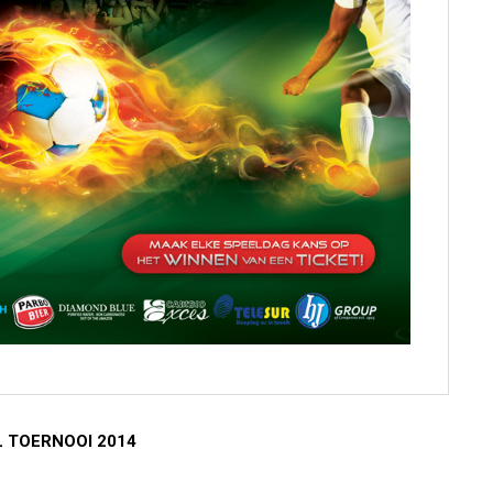
 TOERNOOI 2014