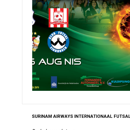
SURINAM AIRWAYS INTERNATIONAAL FUTSAL