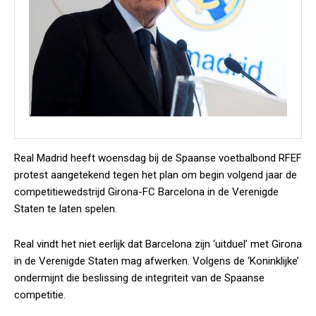
Real Madrid heeft woensdag bij de Spaanse voetbalbond RFEF
protest aangetekend tegen het plan om begin volgend jaar de
competitiewedstrijd Girona-FC Barcelona in de Verenigde
Staten te laten spelen.
Real vindt het niet eerlijk dat Barcelona zijn ‘uitduel’ met Girona
in de Verenigde Staten mag afwerken. Volgens de ‘Koninklijke’
ondermijnt die beslissing de integriteit van de Spaanse
competitie.