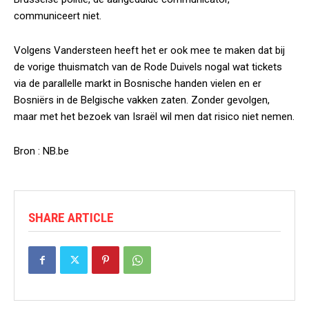
communiceert niet.
Volgens Vandersteen heeft het er ook mee te maken dat bij
de vorige thuismatch van de Rode Duivels nogal wat tickets
via de parallelle markt in Bosnische handen vielen en er
Bosniërs in de Belgische vakken zaten. Zonder gevolgen,
maar met het bezoek van Israël wil men dat risico niet nemen.
Bron : NB.be
SHARE ARTICLE