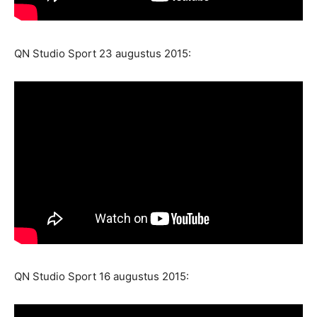
QN Studio Sport 23 augustus 2015:
QN Studio Sport 16 augustus 2015: