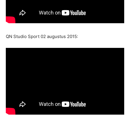
QN Studio Sport 02 augustus 2015: