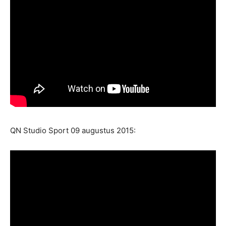
QN Studio Sport 09 augustus 2015: