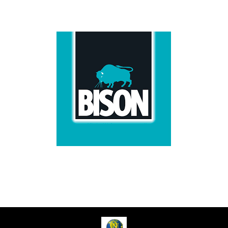
ADVERTENTIE