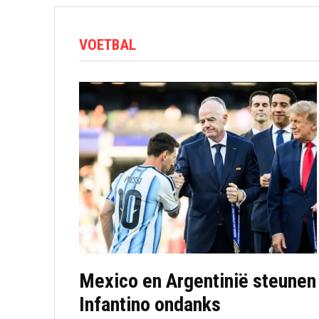
VOETBAL
Mexico en Argentinië steunen
Infantino ondanks