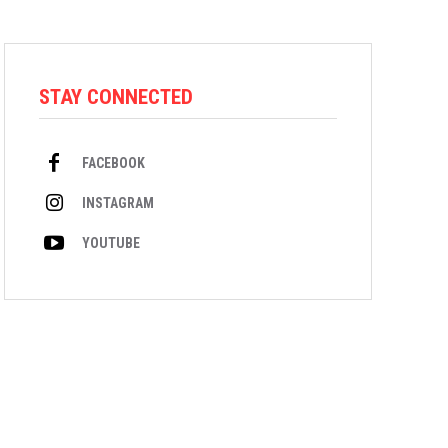
STAY CONNECTED
FACEBOOK
INSTAGRAM
YOUTUBE
ADVERTENTIE