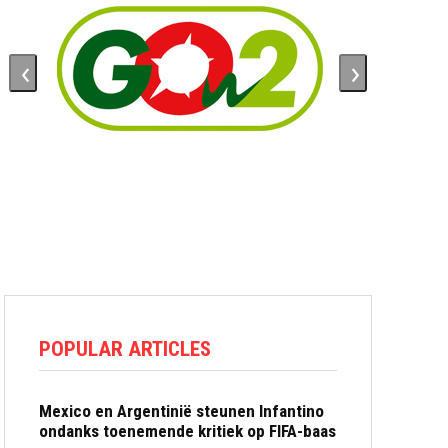
‹
›
POPULAR ARTICLES
Mexico en Argentinië steunen Infantino
ondanks toenemende kritiek op FIFA-baas