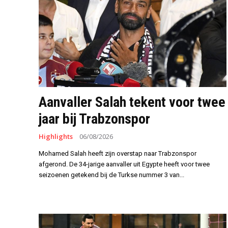
Aanvaller Salah tekent voor twee
jaar bij Trabzonspor
Highlights
06/08/2026
Mohamed Salah heeft zijn overstap naar Trabzonspor
afgerond. De 34-jarige aanvaller uit Egypte heeft voor twee
seizoenen getekend bij de Turkse nummer 3 van...