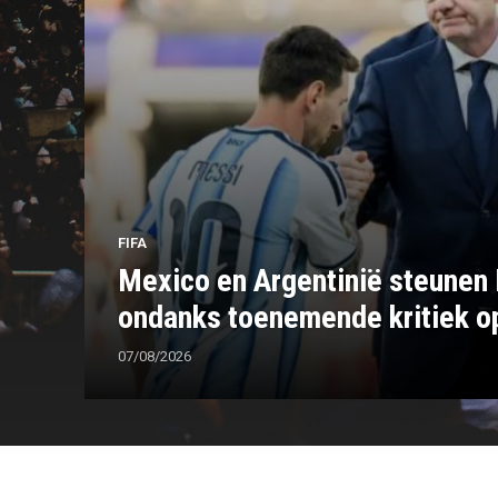
FIFA
Mexico en Argentinië steunen 
ondanks toenemende kritiek o
07/08/2026