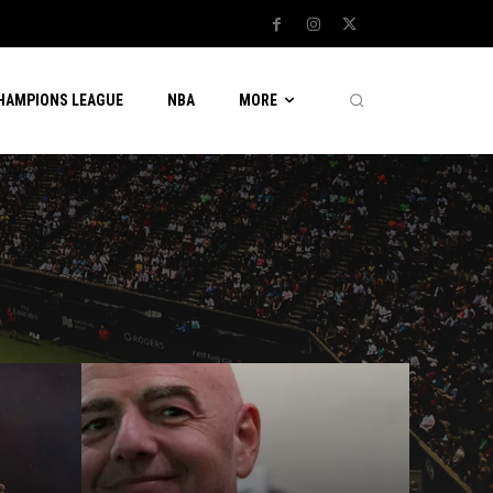
CHAMPIONS LEAGUE
NBA
MORE