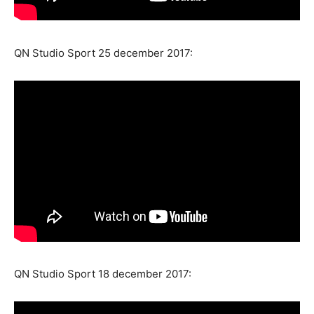
QN Studio Sport 25 december 2017:
QN Studio Sport 18 december 2017: