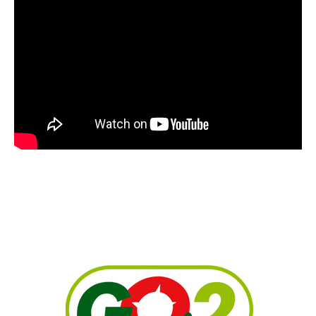
ADVERTENTIE