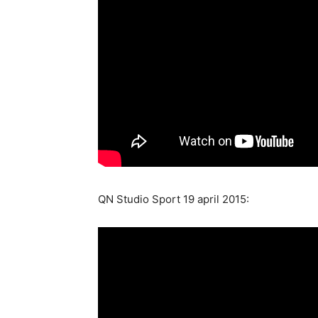
QN Studio Sport 19 april 2015: