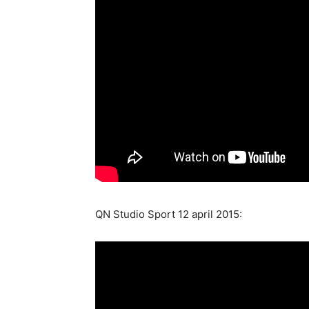
QN Studio Sport 12 april 2015: