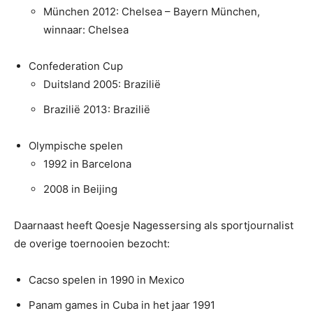
München 2012: Chelsea – Bayern München,
winnaar: Chelsea
Confederation Cup
Duitsland 2005: Brazilië
Brazilië 2013: Brazilië
Olympische spelen
1992 in Barcelona
2008 in Beijing
Daarnaast heeft Qoesje Nagessersing als sportjournalist
de overige toernooien bezocht:
Cacso spelen in 1990 in Mexico
Panam games in Cuba in het jaar 1991