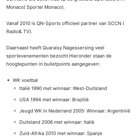
Monaco( Sportel Monaco).
Vanaf 2010 is QN-Sports officieel partner van SCCN (
Radio& TV).
Daarnaast heeft Quaraisy Nagessersing veel
sportevenementen bezocht.Hieronder staan de
hoogtepunten in bulletpoints aangegeven:
WK voetbal
Italië 1990 met winnaar: West-Duitsland
USA 1994 met winnaar: Brazilië
Jeugd WK in Nederland 2005: Winnaar: Argentinië
Duitsland 2006 met winnaar: Italië
Zuid-Afrika 2010 met winnaar: Spanje