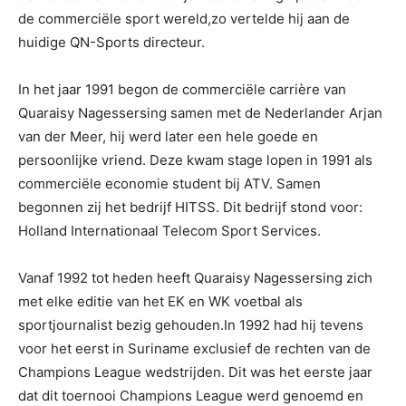
de commerciële sport wereld,zo vertelde hij aan de
huidige QN-Sports directeur.
In het jaar 1991 begon de commerciële carrière van
Quaraisy Nagessersing samen met de Nederlander Arjan
van der Meer, hij werd later een hele goede en
persoonlijke vriend. Deze kwam stage lopen in 1991 als
commerciële economie student bij ATV. Samen
begonnen zij het bedrijf HITSS. Dit bedrijf stond voor:
Holland Internationaal Telecom Sport Services.
Vanaf 1992 tot heden heeft Quaraisy Nagessersing zich
met elke editie van het EK en WK voetbal als
sportjournalist bezig gehouden.In 1992 had hij tevens
voor het eerst in Suriname exclusief de rechten van de
Champions League wedstrijden. Dit was het eerste jaar
dat dit toernooi Champions League werd genoemd en