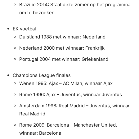
Brazilie 2014: Staat deze zomer op het programma
om te bezoeken.
EK voetbal
Duistland 1988 met winnaar: Nederland
Nederland 2000 met winnaar: Frankrijk
Portugal 2004 met winnaar: Griekenland
Champions League finales
Wenen 1995: Ajax – AC Milan, winnaar Ajax
Rome 1996: Ajax – Juventus, winnaar Juventus
Amsterdam 1998: Real Madrid – Juventus, winnaar
Real Madrid
Rome 2009: Barcelona – Manchester United,
winnaar: Barcelona