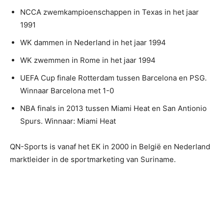
NCCA zwemkampioenschappen in Texas in het jaar
1991
WK dammen in Nederland in het jaar 1994
WK zwemmen in Rome in het jaar 1994
UEFA Cup finale Rotterdam tussen Barcelona en PSG.
Winnaar Barcelona met 1-0
NBA finals in 2013 tussen Miami Heat en San Antionio
Spurs. Winnaar: Miami Heat
QN-Sports is vanaf het EK in 2000 in België en Nederland
marktleider in de sportmarketing van Suriname.
ADVERTENTIE