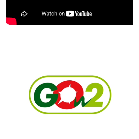
ADVERTENTIE