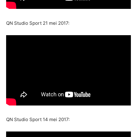
QN Studio Sport 21 mei 2017:
QN Studio Sport 14 mei 2017: