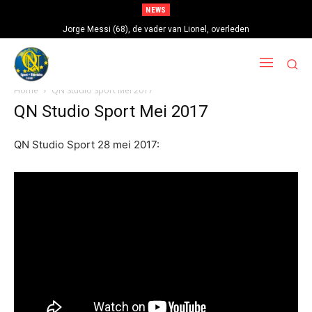
NEWS
Jorge Messi (68), de vader van Lionel, overleden
Home
QN Studio Sport Mei 2017
QN Studio Sport Mei 2017
QN Studio Sport 28 mei 2017: