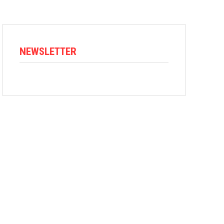
NEWSLETTER