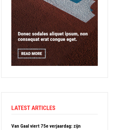
LATEST ARTICLES
Van Gaal viert 75e verjaardag: zijn