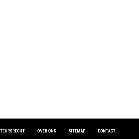
TEURSRECHT
OVER ONS
SITEMAP
CONTACT