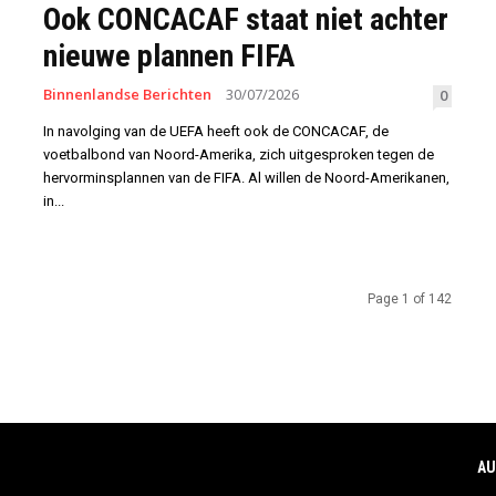
Ook CONCACAF staat niet achter
nieuwe plannen FIFA
Binnenlandse Berichten
30/07/2026
0
In navolging van de UEFA heeft ook de CONCACAF, de
voetbalbond van Noord-Amerika, zich uitgesproken tegen de
hervorminsplannen van de FIFA. Al willen de Noord-Amerikanen,
in...
Page 1 of 142
AU