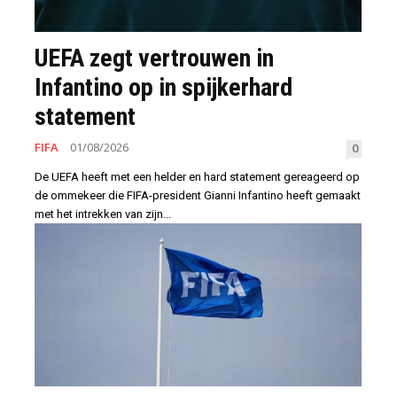
UEFA zegt vertrouwen in
Infantino op in spijkerhard
statement
FIFA
01/08/2026
0
De UEFA heeft met een helder en hard statement gereageerd op
de ommekeer die FIFA-president Gianni Infantino heeft gemaakt
met het intrekken van zijn...