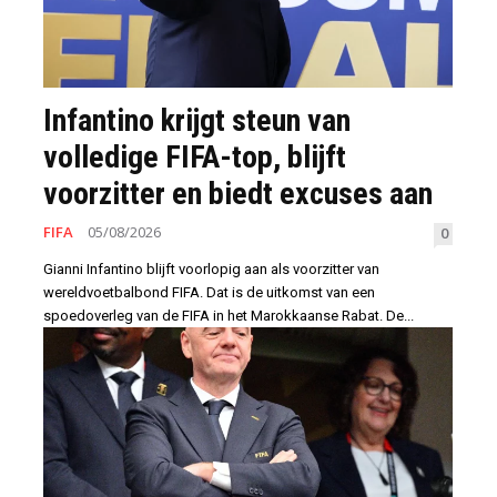
Infantino krijgt steun van
volledige FIFA-top, blijft
voorzitter en biedt excuses aan
FIFA
05/08/2026
0
Gianni Infantino blijft voorlopig aan als voorzitter van
wereldvoetbalbond FIFA. Dat is de uitkomst van een
spoedoverleg van de FIFA in het Marokkaanse Rabat. De...