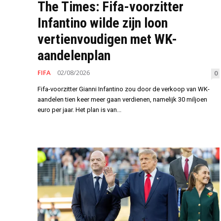
The Times: Fifa-voorzitter
Infantino wilde zijn loon
vertienvoudigen met WK-
aandelenplan
FIFA
02/08/2026
0
Fifa-voorzitter Gianni Infantino zou door de verkoop van WK-
aandelen tien keer meer gaan verdienen, namelijk 30 miljoen
euro per jaar. Het plan is van...