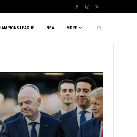
CHAMPIONS LEAGUE
NBA
MORE