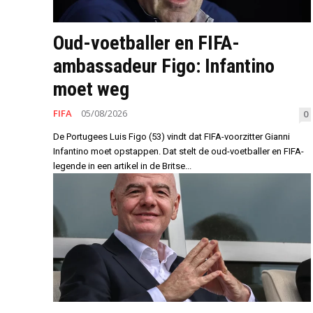
Oud-voetballer en FIFA-
ambassadeur Figo: Infantino
moet weg
FIFA
05/08/2026
0
De Portugees Luis Figo (53) vindt dat FIFA-voorzitter Gianni
Infantino moet opstappen. Dat stelt de oud-voetballer en FIFA-
legende in een artikel in de Britse...