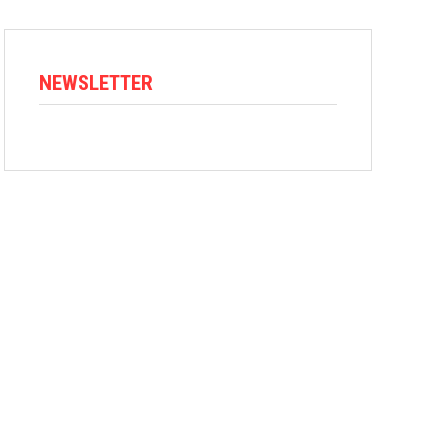
NEWSLETTER