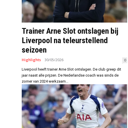
Trainer Arne Slot ontslagen bij
Liverpool na teleurstellend
seizoen
Highlights
30/05/2026
0
Liverpool heeft trainer Arne Slot ontslagen. De club greep dit
jaar naast alle prijzen. De Nederlandse coach was sinds de
zomer van 2024 werkzaam...