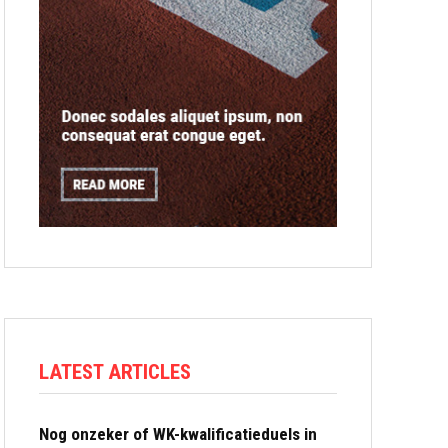
LATEST ARTICLES
Nog onzeker of WK-kwalificatieduels in