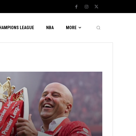
CHAMPIONS LEAGUE
NBA
MORE