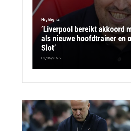
Highlights
’Liverpool bereikt akkoord m
als nieuwe hoofdtrainer en 
Slot’
03/06/2026