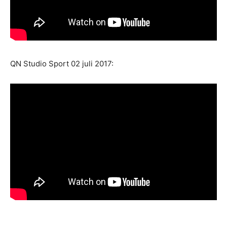
QN Studio Sport 02 juli 2017: