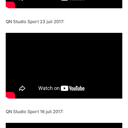
QN Studio Sport 23 juli 2017:
QN Studio Sport 16 juli 2017: