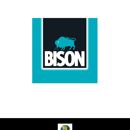
ADVERTENTIE