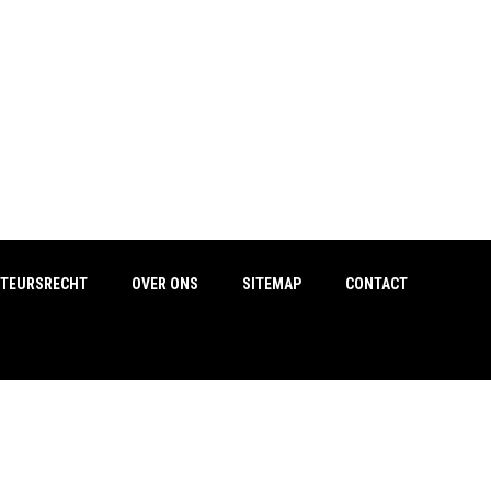
TEURSRECHT
OVER ONS
SITEMAP
CONTACT