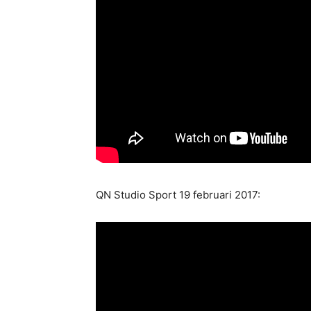
QN Studio Sport 19 februari 2017: