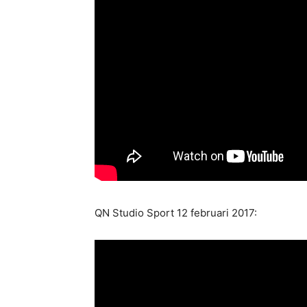
QN Studio Sport 12 februari 2017: