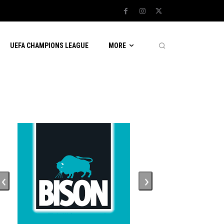
UEFA CHAMPIONS LEAGUE
MORE
ADVERTENTIE
‹
›