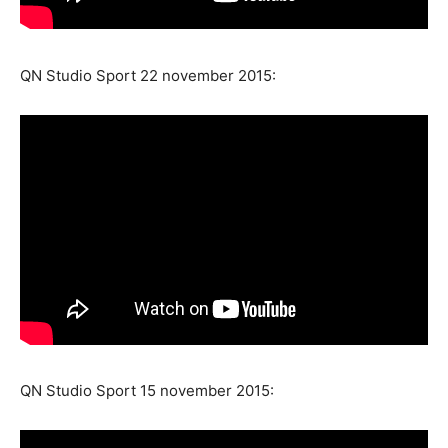
QN Studio Sport 22 november 2015:
QN Studio Sport 15 november 2015: