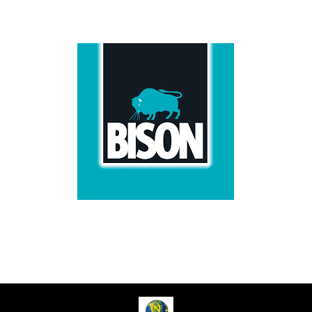
ADVERTENTIE