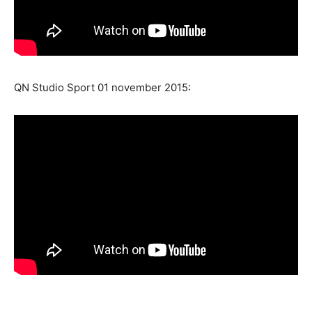
QN Studio Sport 01 november 2015: