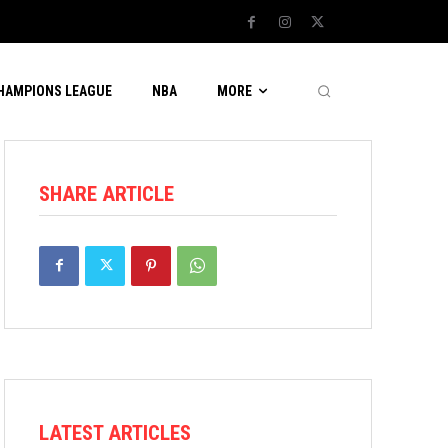
CHAMPIONS LEAGUE
NBA
MORE
SHARE ARTICLE
LATEST ARTICLES