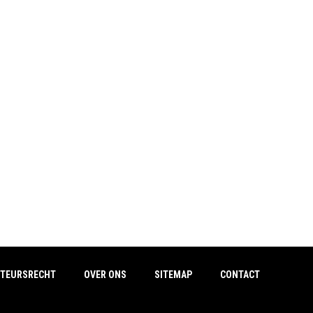
TEURSRECHT
OVER ONS
SITEMAP
CONTACT