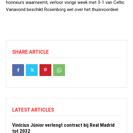
honneurs waarneemt, verloor vorige week met 3-1 van Celtic.
Vanavond beschikt Rosenborg wel over het thuisvoordeel.
SHARE ARTICLE
LATEST ARTICLES
Vinícius Júnior verlengt contract bij Real Madrid
tot 2032