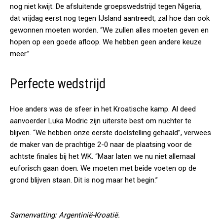
nog niet kwijt. De afsluitende groepswedstrijd tegen Nigeria,
dat vrijdag eerst nog tegen IJsland aantreedt, zal hoe dan ook
gewonnen moeten worden. “We zullen alles moeten geven en
hopen op een goede afloop. We hebben geen andere keuze
meer.”
Perfecte wedstrijd
Hoe anders was de sfeer in het Kroatische kamp. Al deed
aanvoerder Luka Modric zijn uiterste best om nuchter te
blijven. “We hebben onze eerste doelstelling gehaald”, verwees
de maker van de prachtige 2-0 naar de plaatsing voor de
achtste finales bij het WK. “Maar laten we nu niet allemaal
euforisch gaan doen. We moeten met beide voeten op de
grond blijven staan. Dit is nog maar het begin.”
Samenvatting: Argentinië-Kroatië.