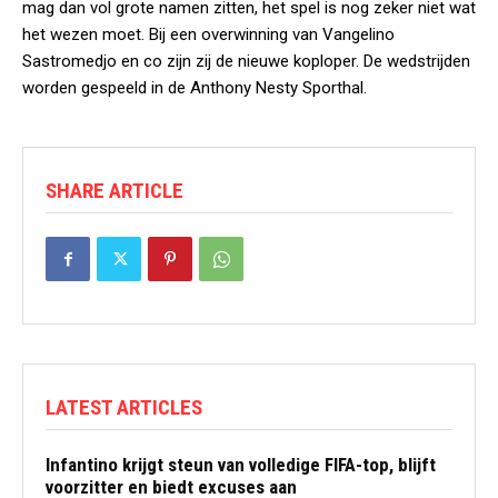
mag dan vol grote namen zitten, het spel is nog zeker niet wat
het wezen moet. Bij een overwinning van Vangelino
Sastromedjo en co zijn zij de nieuwe koploper. De wedstrijden
worden gespeeld in de Anthony Nesty Sporthal.
SHARE ARTICLE
LATEST ARTICLES
Infantino krijgt steun van volledige FIFA-top, blijft
voorzitter en biedt excuses aan