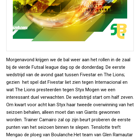
Morgenavond krijgen we de bal weer aan het rollen in de zaal
bij de vierde Futsal league dag op de donderdag. De eerste
wedstrijd van de avond gaat tussen Fivestar en The Lions;
gezien het spel dat Fivestar liet zien tegen Internacional en
wat The Lions presteerden tegen Styx Mogen we een
interessant duel verwachten. De wedstrijd start om half zeven.
Om kwart voor acht kan Styx haar tweede overwinning van het
seizoen behalen, alleen moet dan van Giants gewonnen
worden. Trainer Camairo zal op zijn beurt proberen de eerste
punten van het seizoen binnen te slepen. Tenslotte treft
Mengao de ploeg van Boulanche.Het team van Glen Ramautar