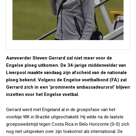
Aanvoerder Steven Gerrard zal niet meer voor de
Engelse ploeg uitkomen. De 34-jarige middenvelder van
Liverpool maakte vandaag zijn afscheid van de nationale
ploeg bekend. Volgens de Engelse voetbalbond (FA) zal
Gerrard zich in een ‘prominente ambassadeursrol’ blijven
inzetten voor het Engelse voetbal.
Gerrard werd met Engeland al in de groepsfase van het
voorbije WK in Brazilië uitgeschakeld. Hij wilde na de laatste
groepswedstrijd tegen Costa Rica in Belo Horizonte (0-0) zich
nog niet uitspreken over zijn toekomst als international. De