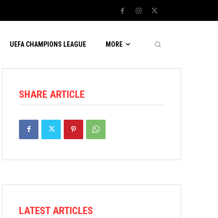
UEFA CHAMPIONS LEAGUE
MORE
SHARE ARTICLE
LATEST ARTICLES