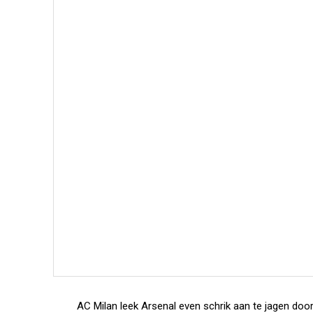
AC Milan leek Arsenal even schrik aan te jagen do