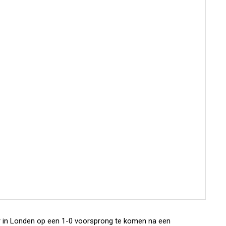
or in Londen op een 1-0 voorsprong te komen na een