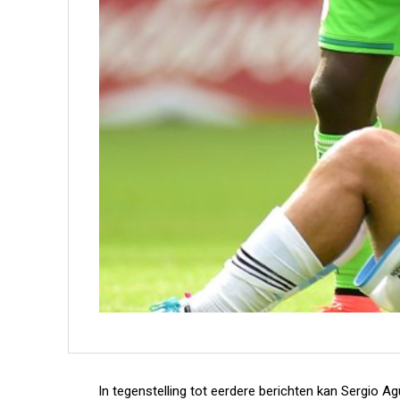
In tegenstelling tot eerdere berichten kan Sergio A