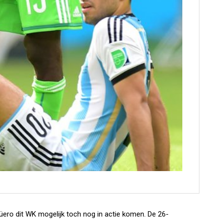
güero dit WK mogelijk toch nog in actie komen. De 26-