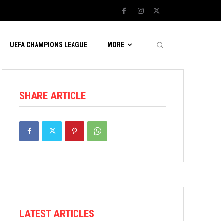
UEFA CHAMPIONS LEAGUE
MORE
SHARE ARTICLE
LATEST ARTICLES