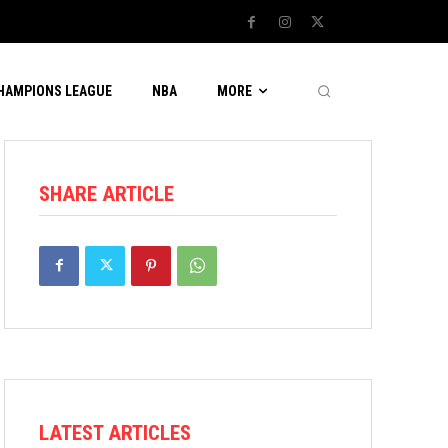
CHAMPIONS LEAGUE
NBA
MORE
SHARE ARTICLE
LATEST ARTICLES