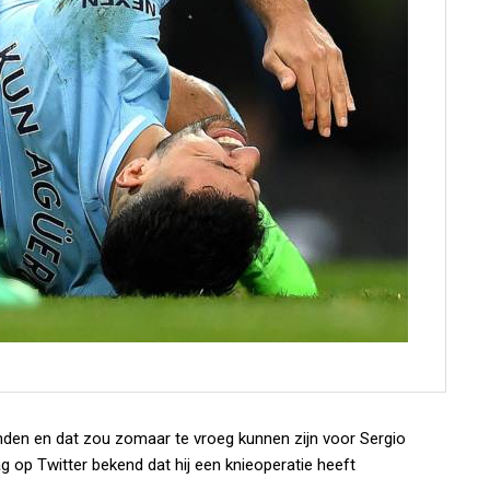
nden en dat zou zomaar te vroeg kunnen zijn voor Sergio
g op Twitter bekend dat hij een knieoperatie heeft