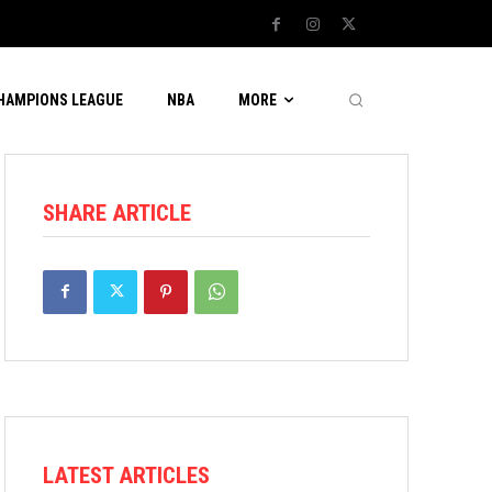
CHAMPIONS LEAGUE
NBA
MORE
SHARE ARTICLE
LATEST ARTICLES