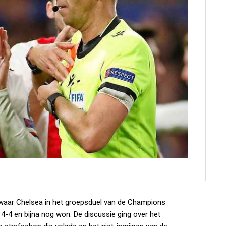
 waar Chelsea in het groepsduel van de Champions
-4 en bijna nog won. De discussie ging over het