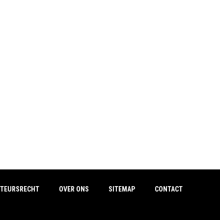
TEURSRECHT
OVER ONS
SITEMAP
CONTACT