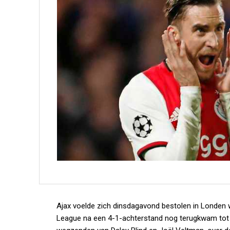
Ajax voelde zich dinsdagavond bestolen in Londen
League na een 4-1-achterstand nog terugkwam tot 4