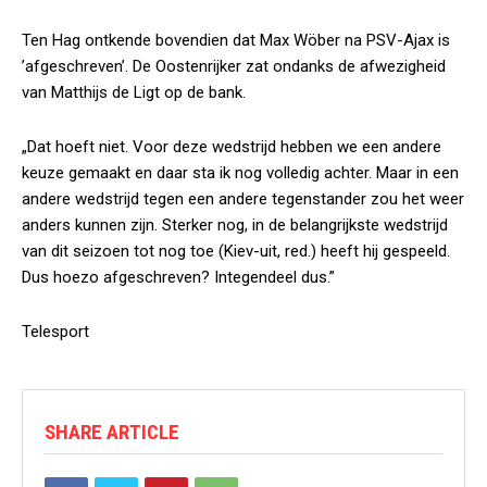
Ten Hag ontkende bovendien dat Max Wöber na PSV-Ajax is
’afgeschreven’. De Oostenrijker zat ondanks de afwezigheid
van Matthijs de Ligt op de bank.
„Dat hoeft niet. Voor deze wedstrijd hebben we een andere
keuze gemaakt en daar sta ik nog volledig achter. Maar in een
andere wedstrijd tegen een andere tegenstander zou het weer
anders kunnen zijn. Sterker nog, in de belangrijkste wedstrijd
van dit seizoen tot nog toe (Kiev-uit, red.) heeft hij gespeeld.
Dus hoezo afgeschreven? Integendeel dus.”
Telesport
SHARE ARTICLE