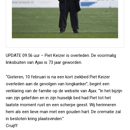
UPDATE 09:56 uur – Piet Keizer is overleden. De voormalig
linksbuiten van Ajax is 73 jaar geworden.
“Gisteren, 10 februari is na een kort ziekbed Piet Keizer
overleden aan de gevolgen van longkanker”, begint een
verklaring van de familie op de website van Ajax. “In het bijzijn
van zijn geliefden en in zijn huiselijk bed had Piet tot het
laatste moment rust en een scherpe geest. Wij herinneren
hem als een lieve man met een gouden hart. De crematie zal
in besloten kring plaatsvinden.”
Cruijff