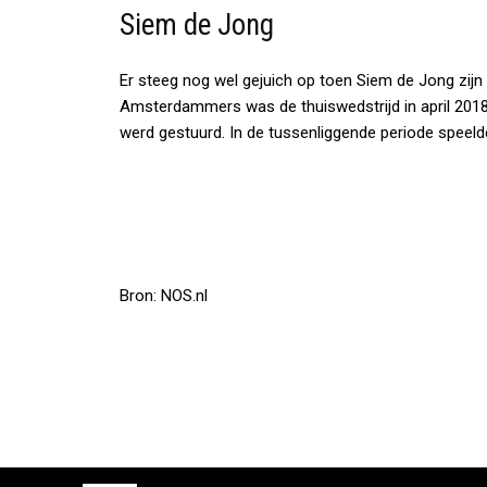
Siem de Jong
Er steeg nog wel gejuich op toen Siem de Jong zijn (
Amsterdammers was de thuiswedstrijd in april 2018 
werd gestuurd. In de tussenliggende periode speeld
Bron: NOS.nl