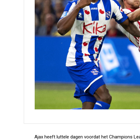
Ajax heeft luttele dagen voordat het Champions Le