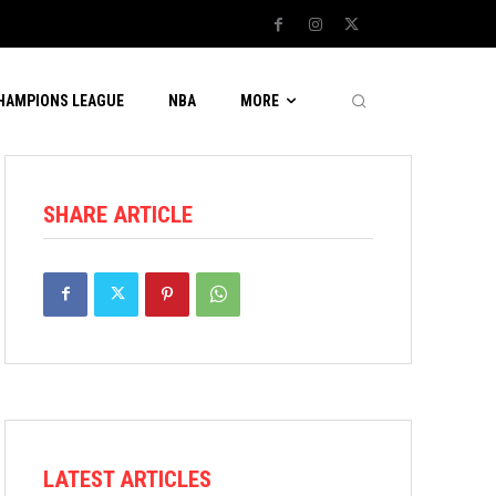
CHAMPIONS LEAGUE
NBA
MORE
SHARE ARTICLE
LATEST ARTICLES