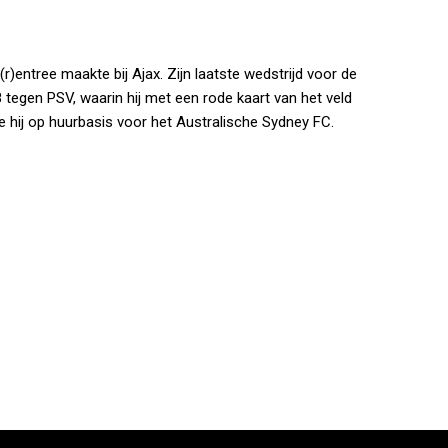
r)entree maakte bij Ajax. Zijn laatste wedstrijd voor de
tegen PSV, waarin hij met een rode kaart van het veld
e hij op huurbasis voor het Australische Sydney FC.