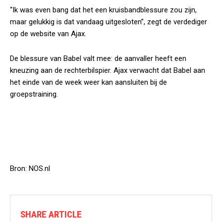
“Ik was even bang dat het een kruisbandblessure zou zijn,
maar gelukkig is dat vandaag uitgesloten”, zegt de verdediger
op de website van Ajax.
De blessure van Babel valt mee: de aanvaller heeft een
kneuzing aan de rechterbilspier. Ajax verwacht dat Babel aan
het einde van de week weer kan aansluiten bij de
groepstraining.
Bron: NOS.nl
SHARE ARTICLE