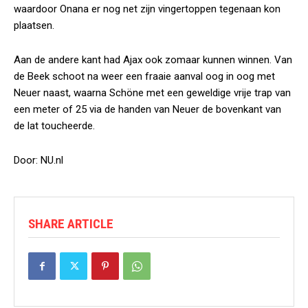
waardoor Onana er nog net zijn vingertoppen tegenaan kon
plaatsen.
Aan de andere kant had Ajax ook zomaar kunnen winnen. Van
de Beek schoot na weer een fraaie aanval oog in oog met
Neuer naast, waarna Schöne met een geweldige vrije trap van
een meter of 25 via de handen van Neuer de bovenkant van
de lat toucheerde.
Door: NU.nl
SHARE ARTICLE