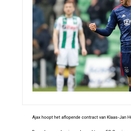
Ajax hoopt het aflopende contract van Klaas-Jan Hu