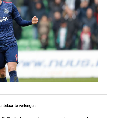
ntelaar te verlengen.