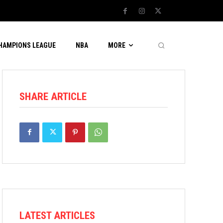
CHAMPIONS LEAGUE
NBA
MORE
SHARE ARTICLE
LATEST ARTICLES