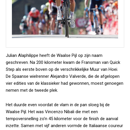
Julian Alaphilippe heeft de Waalse Pijl op zijn naam
geschreven. Na 200 kilometer kwam de Fransman van Quick
Step als eerste boven op de verschrikkelijke Muur van Hoei.
De Spaanse wielrenner Alejandro Valverde, die de afgelopen
vier edities van de klassieker had gewonnen, moest genoegen
nemen met de tweede plek.
Het duurde even voordat de vlam in de pan sloeg bij de
Waalse Pijl. Het was Vincenzo Nibali die met een
tempoversnelling zo’n 45 kilometer voor de finish de aanval
inzette. Samen met vijf anderen vormde de Italiaanse coureur