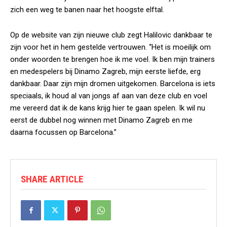
zich een weg te banen naar het hoogste elftal.
Op de website van zijn nieuwe club zegt Halilovic dankbaar te
zijn voor het in hem gestelde vertrouwen. “Het is moeilijk om
onder woorden te brengen hoe ik me voel. Ik ben mijn trainers
en medespelers bij Dinamo Zagreb, mijn eerste liefde, erg
dankbaar. Daar zijn mijn dromen uitgekomen. Barcelona is iets
speciaals, ik houd al van jongs af aan van deze club en voel
me vereerd dat ik de kans krijg hier te gaan spelen. Ik wil nu
eerst de dubbel nog winnen met Dinamo Zagreb en me
daarna focussen op Barcelona.”
SHARE ARTICLE