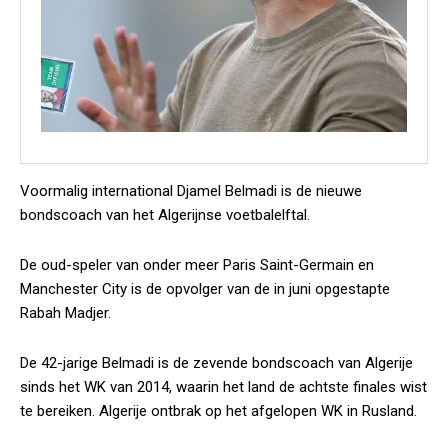
Voormalig international Djamel Belmadi is de nieuwe
bondscoach van het Algerijnse voetbalelftal.
De oud-speler van onder meer Paris Saint-Germain en
Manchester City is de opvolger van de in juni opgestapte
Rabah Madjer.
De 42-jarige Belmadi is de zevende bondscoach van Algerije
sinds het WK van 2014, waarin het land de achtste finales wist
te bereiken. Algerije ontbrak op het afgelopen WK in Rusland.