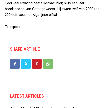
Heel veel ervaring heeft Belmadi niet; hij is een jaar
bondscoach van Qatar geweest. Hij kwam zelf van 2000 tot
2004 uit voor het Algerijnse elftal.
Telesport
SHARE ARTICLE
LATEST ARTICLES