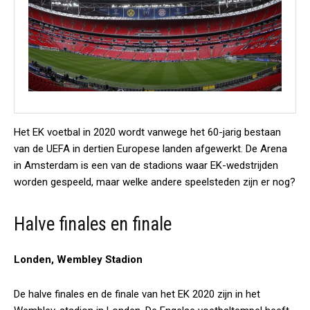
Het EK voetbal in 2020 wordt vanwege het 60-jarig bestaan
van de UEFA in dertien Europese landen afgewerkt. De Arena
in Amsterdam is een van de stadions waar EK-wedstrijden
worden gespeeld, maar welke andere speelsteden zijn er nog?
Halve finales en finale
Londen, Wembley Stadion
De halve finales en de finale van het EK 2020 zijn in het