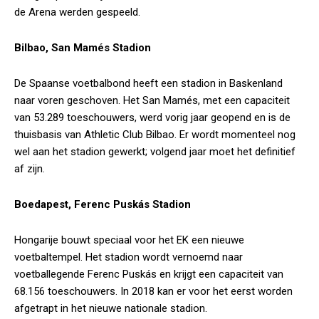
de Arena werden gespeeld.
Bilbao, San Mamés Stadion
De Spaanse voetbalbond heeft een stadion in Baskenland
naar voren geschoven. Het San Mamés, met een capaciteit
van 53.289 toeschouwers, werd vorig jaar geopend en is de
thuisbasis van Athletic Club Bilbao. Er wordt momenteel nog
wel aan het stadion gewerkt; volgend jaar moet het definitief
af zijn.
Boedapest, Ferenc Puskás Stadion
Hongarije bouwt speciaal voor het EK een nieuwe
voetbaltempel. Het stadion wordt vernoemd naar
voetballegende Ferenc Puskás en krijgt een capaciteit van
68.156 toeschouwers. In 2018 kan er voor het eerst worden
afgetrapt in het nieuwe nationale stadion.