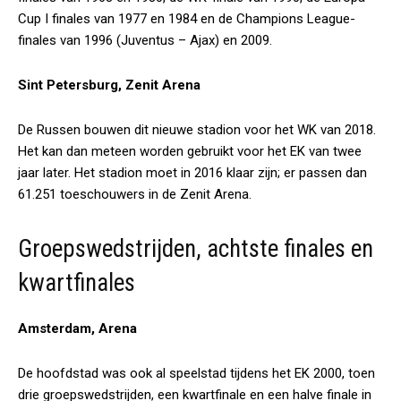
Cup I finales van 1977 en 1984 en de Champions League-
finales van 1996 (Juventus – Ajax) en 2009.
Sint Petersburg, Zenit Arena
De Russen bouwen dit nieuwe stadion voor het WK van 2018.
Het kan dan meteen worden gebruikt voor het EK van twee
jaar later. Het stadion moet in 2016 klaar zijn; er passen dan
61.251 toeschouwers in de Zenit Arena.
Groepswedstrijden, achtste finales en
kwartfinales
Amsterdam, Arena
De hoofdstad was ook al speelstad tijdens het EK 2000, toen
drie groepswedstrijden, een kwartfinale en een halve finale in