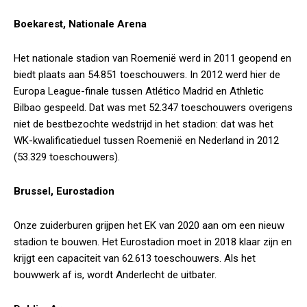
Boekarest, Nationale Arena
Het nationale stadion van Roemenië werd in 2011 geopend en
biedt plaats aan 54.851 toeschouwers. In 2012 werd hier de
Europa League-finale tussen Atlético Madrid en Athletic
Bilbao gespeeld. Dat was met 52.347 toeschouwers overigens
niet de bestbezochte wedstrijd in het stadion: dat was het
WK-kwalificatieduel tussen Roemenië en Nederland in 2012
(53.329 toeschouwers).
Brussel, Eurostadion
Onze zuiderburen grijpen het EK van 2020 aan om een nieuw
stadion te bouwen. Het Eurostadion moet in 2018 klaar zijn en
krijgt een capaciteit van 62.613 toeschouwers. Als het
bouwwerk af is, wordt Anderlecht de uitbater.