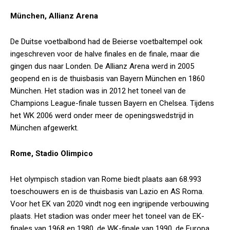
München, Allianz Arena
De Duitse voetbalbond had de Beierse voetbaltempel ook
ingeschreven voor de halve finales en de finale, maar die
gingen dus naar Londen. De Allianz Arena werd in 2005
geopend en is de thuisbasis van Bayern München en 1860
München. Het stadion was in 2012 het toneel van de
Champions League-finale tussen Bayern en Chelsea. Tijdens
het WK 2006 werd onder meer de openingswedstrijd in
München afgewerkt.
Rome, Stadio Olimpico
Het olympisch stadion van Rome biedt plaats aan 68.993
toeschouwers en is de thuisbasis van Lazio en AS Roma.
Voor het EK van 2020 vindt nog een ingrijpende verbouwing
plaats. Het stadion was onder meer het toneel van de EK-
finales van 1968 en 1980, de WK-finale van 1990, de Europa