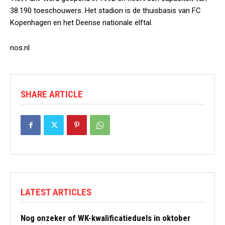
38.190 toeschouwers. Het stadion is de thuisbasis van FC
Kopenhagen en het Deense nationale elftal.
nos.nl
SHARE ARTICLE
LATEST ARTICLES
Nog onzeker of WK-kwalificatieduels in oktober