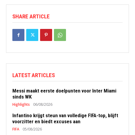
SHARE ARTICLE
LATEST ARTICLES
Messi maakt eerste doelpunten voor Inter Miami
sinds WK
Highlights
06/08/2026
Infantino krijgt steun van volledige FIFA-top, blijft
voorzitter en biedt excuses aan
FIFA
05/08/2026