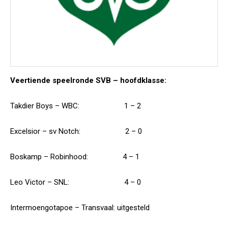
Veertiende speelronde SVB – hoofdklasse:
Takdier Boys – WBC: 1 – 2
Excelsior – sv Notch: 2 – 0
Boskamp – Robinhood: 4 – 1
Leo Victor – SNL: 4 – 0
Intermoengotapoe – Transvaal: uitgesteld