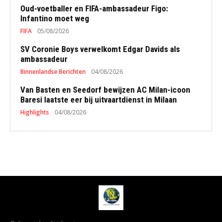
Oud-voetballer en FIFA-ambassadeur Figo:
Infantino moet weg
FIFA
05/08/2026
SV Coronie Boys verwelkomt Edgar Davids als
ambassadeur
Binnenlandse Berichten
04/08/2026
Van Basten en Seedorf bewijzen AC Milan-icoon
Baresi laatste eer bij uitvaartdienst in Milaan
Highlights
04/08/2026