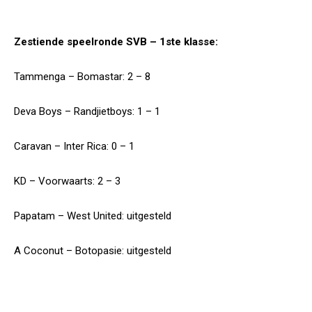
Zestiende speelronde SVB – 1ste klasse:
Tammenga – Bomastar: 2 – 8
Deva Boys – Randjietboys: 1 – 1
Caravan – Inter Rica: 0 – 1
KD – Voorwaarts: 2 – 3
Papatam – West United: uitgesteld
A Coconut – Botopasie: uitgesteld