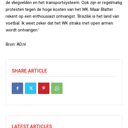
de vliegvelden en het transportsysteem. Ook zijn er regelmatig
protesten tegen de hoge kosten van het WK. Maar Blatter
rekent op een enthousiast ontvangst. ‘Brazilië is het land van
voetbal. Ik weet zeker dat het WK straks met open armen
wordt ontvangen.’
Bron: AD.nl
SHARE ARTICLE
LATEST ARTICLES