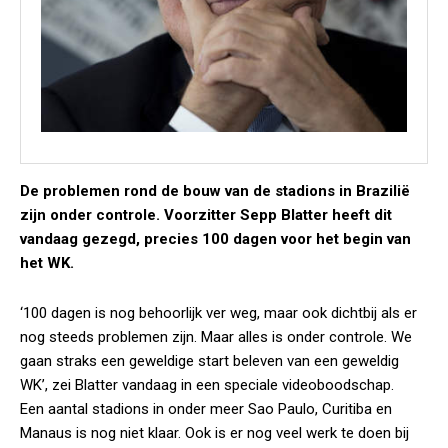
De problemen rond de bouw van de stadions in Brazilië
zijn onder controle. Voorzitter Sepp Blatter heeft dit
vandaag gezegd, precies 100 dagen voor het begin van
het WK.
‘100 dagen is nog behoorlijk ver weg, maar ook dichtbij als er
nog steeds problemen zijn. Maar alles is onder controle. We
gaan straks een geweldige start beleven van een geweldig
WK’, zei Blatter vandaag in een speciale videoboodschap.
Een aantal stadions in onder meer Sao Paulo, Curitiba en
Manaus is nog niet klaar. Ook is er nog veel werk te doen bij