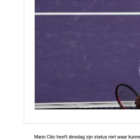
Marin Cilic heeft dinsdag zijn status niet waar kun