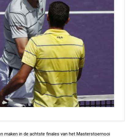
nen maken in de achtste finales van het Masterstoernooi