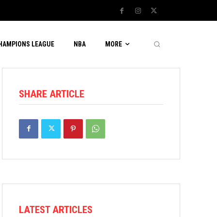
CHAMPIONS LEAGUE
NBA
MORE
SHARE ARTICLE
LATEST ARTICLES