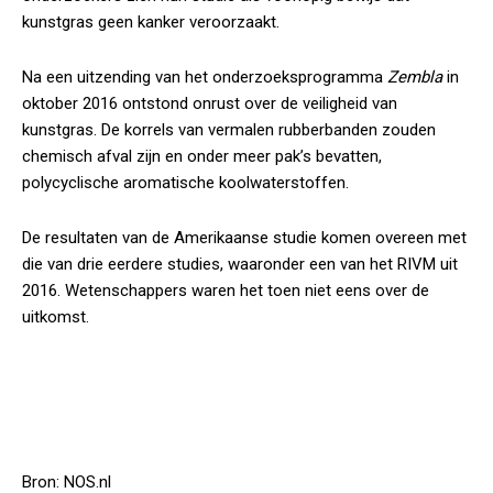
kunstgras geen kanker veroorzaakt.
Na een uitzending van het onderzoeksprogramma
Zembla
in
oktober 2016 ontstond onrust over de veiligheid van
kunstgras. De korrels van vermalen rubberbanden zouden
chemisch afval zijn en onder meer pak’s bevatten,
polycyclische aromatische koolwaterstoffen.
De resultaten van de Amerikaanse studie komen overeen met
die van drie eerdere studies, waaronder een van het RIVM uit
2016. Wetenschappers waren het toen niet eens over de
uitkomst.
Bron: NOS.nl