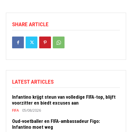
SHARE ARTICLE
LATEST ARTICLES
Infantino krijgt steun van volledige FIFA-top, blijft
voorzitter en biedt excuses aan
FIFA
05/08/2026
Oud-voetballer en FIFA-ambassadeur Figo:
Infantino moet weg