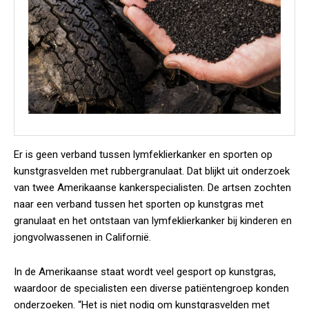
Er is geen verband tussen lymfeklierkanker en sporten op
kunstgrasvelden met rubbergranulaat. Dat blijkt uit onderzoek
van twee Amerikaanse kankerspecialisten. De artsen zochten
naar een verband tussen het sporten op kunstgras met
granulaat en het ontstaan van lymfeklierkanker bij kinderen en
jongvolwassenen in Californië.
In de Amerikaanse staat wordt veel gesport op kunstgras,
waardoor de specialisten een diverse patiëntengroep konden
onderzoeken. “Het is niet nodig om kunstgrasvelden met