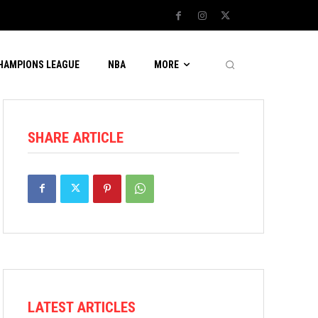
CHAMPIONS LEAGUE
NBA
MORE
SHARE ARTICLE
LATEST ARTICLES