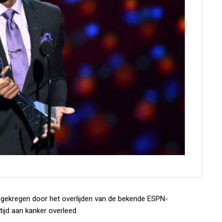
 gekregen door het overlijden van de bekende ESPN-
ftijd aan kanker overleed.