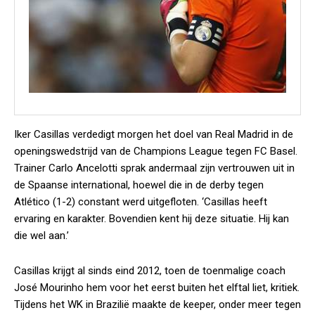
Iker Casillas verdedigt morgen het doel van Real Madrid in de
openingswedstrijd van de Champions League tegen FC Basel.
Trainer Carlo Ancelotti sprak andermaal zijn vertrouwen uit in
de Spaanse international, hoewel die in de derby tegen
Atlético (1-2) constant werd uitgefloten. ‘Casillas heeft
ervaring en karakter. Bovendien kent hij deze situatie. Hij kan
die wel aan.’
Casillas krijgt al sinds eind 2012, toen de toenmalige coach
José Mourinho hem voor het eerst buiten het elftal liet, kritiek.
Tijdens het WK in Brazilië maakte de keeper, onder meer tegen