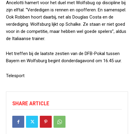
Ancelotti hamert voor het duel met Wolfsbug op discipline bij
zijn elftal. “Verdedigen is rennen en opofferen. En samenspel.
Ook Robben hoort daarbij, net als Douglas Costa en de
verdediging. Wolfsburg lijkt op Schalke. Ze staan er niet goed
voor in de competitie, maar hebben wel goede spelers”, aldus
de Italiaanse trainer.
Het treffen bij de laatste zestien van de DFB-Pokal tussen
Bayern en Wolfsburg begint donderdagavond om 16.45 uur.
Telesport
SHARE ARTICLE