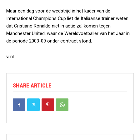
Maar een dag voor de wedstrijd in het kader van de
International Champions Cup liet de Italiaanse trainer weten
dat Cristiano Ronaldo niet in actie zal komen tegen
Manchester United, waar de Wereldvoetballer van het Jaar in
de periode 2003-09 onder contract stond.
vi.nl
SHARE ARTICLE