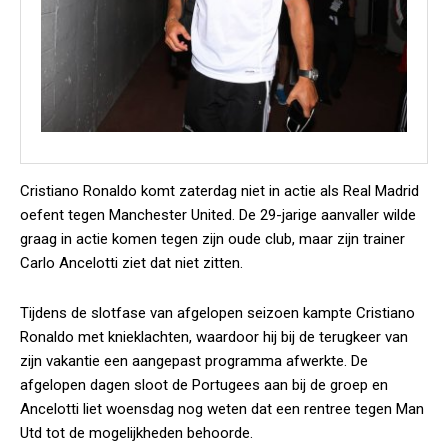
Cristiano Ronaldo komt zaterdag niet in actie als Real Madrid
oefent tegen Manchester United. De 29-jarige aanvaller wilde
graag in actie komen tegen zijn oude club, maar zijn trainer
Carlo Ancelotti ziet dat niet zitten.
Tijdens de slotfase van afgelopen seizoen kampte Cristiano
Ronaldo met knieklachten, waardoor hij bij de terugkeer van
zijn vakantie een aangepast programma afwerkte. De
afgelopen dagen sloot de Portugees aan bij de groep en
Ancelotti liet woensdag nog weten dat een rentree tegen Man
Utd tot de mogelijkheden behoorde.