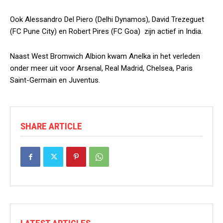
Ook Alessandro Del Piero (Delhi Dynamos), David Trezeguet
(FC Pune City) en Robert Pires (FC Goa) zijn actief in India.
Naast West Bromwich Albion kwam Anelka in het verleden
onder meer uit voor Arsenal, Real Madrid, Chelsea, Paris
Saint-Germain en Juventus.
SHARE ARTICLE