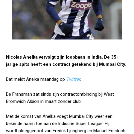
Nicolas Anelka vervolgt zijn loopbaan in India. De 35-
jarige spits heeft een contract getekend bij Mumbai City.
Dat meldt Anelka maandag op
Twitter
.
De Fransman zat sinds zijn contractontbinding bij West
Bromwich Albion in maart zonder club.
Met de komst van Anelka voegt Mumbai City weer een
bekende naam toe aan de Indische Super League. Hij
wordt ploeggenoot van Fredrik Ljungberg en Manuel Friedrich.