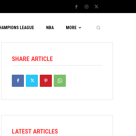
CHAMPIONS LEAGUE
NBA
MORE
SHARE ARTICLE
LATEST ARTICLES