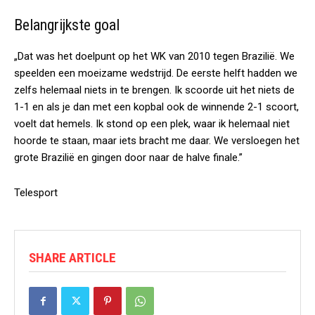
Belangrijkste goal
„Dat was het doelpunt op het WK van 2010 tegen Brazilië. We
speelden een moeizame wedstrijd. De eerste helft hadden we
zelfs helemaal niets in te brengen. Ik scoorde uit het niets de
1-1 en als je dan met een kopbal ook de winnende 2-1 scoort,
voelt dat hemels. Ik stond op een plek, waar ik helemaal niet
hoorde te staan, maar iets bracht me daar. We versloegen het
grote Brazilië en gingen door naar de halve finale.”
Telesport
SHARE ARTICLE