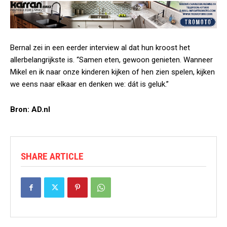
Bernal zei in een eerder interview al dat hun kroost het
allerbelangrijkste is. “Samen eten, gewoon genieten. Wanneer
Mikel en ik naar onze kinderen kijken of hen zien spelen, kijken
we eens naar elkaar en denken we: dát is geluk.”
Bron: AD.nl
SHARE ARTICLE