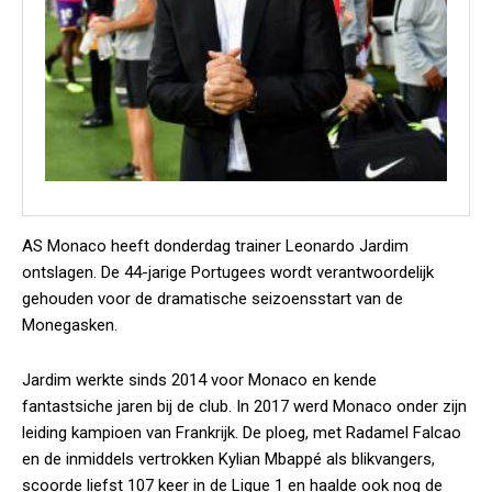
AS Monaco heeft donderdag trainer Leonardo Jardim
ontslagen. De 44-jarige Portugees wordt verantwoordelijk
gehouden voor de dramatische seizoensstart van de
Monegasken.
Jardim werkte sinds 2014 voor Monaco en kende
fantastsiche jaren bij de club. In 2017 werd Monaco onder zijn
leiding kampioen van Frankrijk. De ploeg, met Radamel Falcao
en de inmiddels vertrokken Kylian Mbappé als blikvangers,
scoorde liefst 107 keer in de Ligue 1 en haalde ook nog de