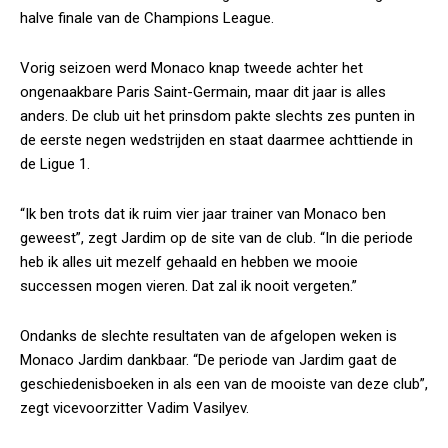
halve finale van de Champions League.
Vorig seizoen werd Monaco knap tweede achter het
ongenaakbare Paris Saint-Germain, maar dit jaar is alles
anders. De club uit het prinsdom pakte slechts zes punten in
de eerste negen wedstrijden en staat daarmee achttiende in
de Ligue 1.
“Ik ben trots dat ik ruim vier jaar trainer van Monaco ben
geweest”, zegt Jardim op de site van de club. “In die periode
heb ik alles uit mezelf gehaald en hebben we mooie
successen mogen vieren. Dat zal ik nooit vergeten.”
Ondanks de slechte resultaten van de afgelopen weken is
Monaco Jardim dankbaar. “De periode van Jardim gaat de
geschiedenisboeken in als een van de mooiste van deze club”,
zegt vicevoorzitter Vadim Vasilyev.