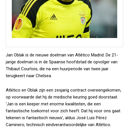
Jan Oblak is de nieuwe doelman van Atlético Madrid. De 21-
jarige doelman is in de Spaanse hoofdstad de opvolger van
Thibaut Courtois, die na een huurperiode van twee jaar
terugkeert naar Chelsea.
Atlético en Oblak zijn een zesjarig contract overeengekomen,
op voorwaarde dat hij de medische keuring goed doorstaat.
‘Jan is een keeper met enorme kwaliteiten, die een
fantastische toekomst voor zich heeft. Dat hij voor ons gaat
tekenen is fantastisch nieuws’, aldus José Luis Pérez
Caminero, technisch eindverantwoordelijke van Atlético.