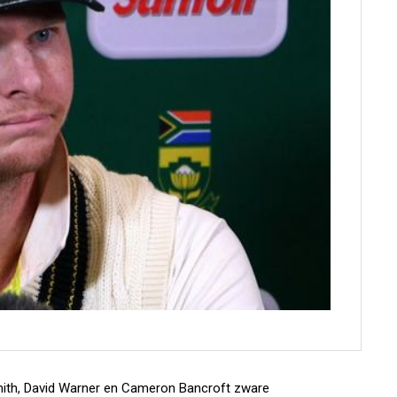
Smith, David Warner en Cameron Bancroft zware