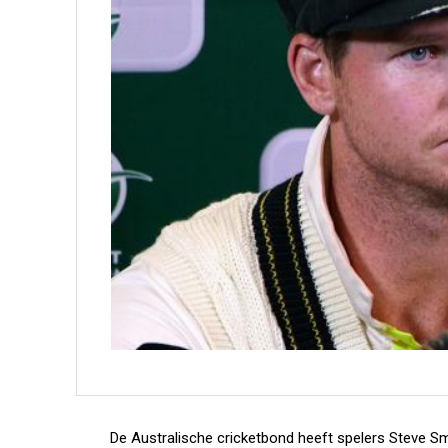
De Australische cricketbond heeft spelers Steve 