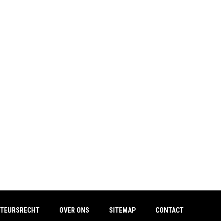
TEURSRECHT
OVER ONS
SITEMAP
CONTACT