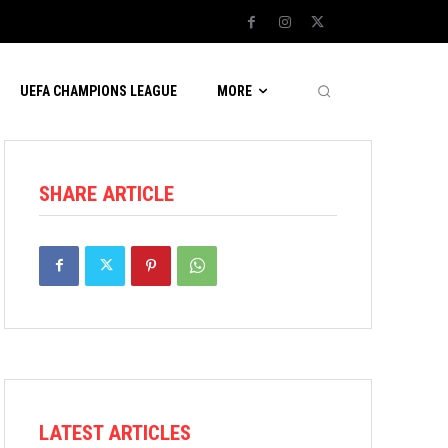
UEFA CHAMPIONS LEAGUE
MORE
SHARE ARTICLE
LATEST ARTICLES