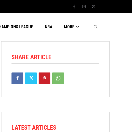
CHAMPIONS LEAGUE
NBA
MORE
SHARE ARTICLE
LATEST ARTICLES