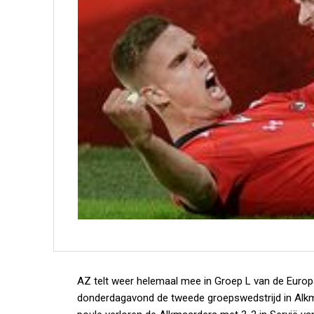
AZ telt weer helemaal mee in Groep L van de Euro
donderdagavond de tweede groepswedstrijd in Alkmaa